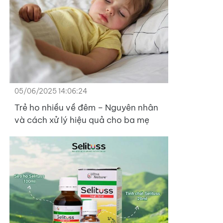
05/06/2025 14:06:24
Trẻ ho nhiều về đêm – Nguyên nhân
và cách xử lý hiệu quả cho ba mẹ