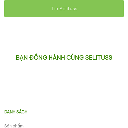
Tin Selituss
BẠN ĐỒNG HÀNH CÙNG SELITUSS
DANH SÁCH
Sản phẩm