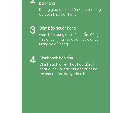
bán hàng
Không giao chỉ tiêu tồn kho và không
áp doanh số bán hàng
3
Đảm bảo nguồn hàng
Đảm bảo cung cấp sản phẩm đúng
tiêu chuẩn nhà máy, đảm bảo chất
lượng và đủ hàng
4
Chính sách hấp dẫn
Chính sách chiết khấu hấp dẫn, linh
hoạt cùng với các chương trình hỗ
trợ nhà thuốc, đại lý, siêu thị