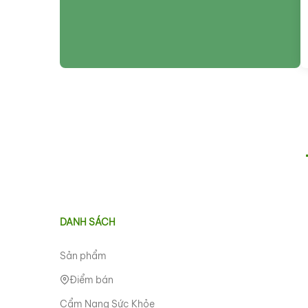
DANH SÁCH
Sản phẩm
Điểm bán
Cẩm Nang Sức Khỏe