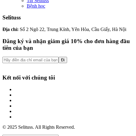
Tin Selituss
Bệnh học
Selituss
Địa chỉ:
Số 2 Ngõ 22, Trung Kính, Yên Hòa, Cầu Giấy, Hà Nội
Đăng ký và nhận giảm giá 10% cho đơn hàng đầu
tiên của bạn
Đi
Kết nối với chúng tôi
© 2025 Selituss. All Rights Reserved.