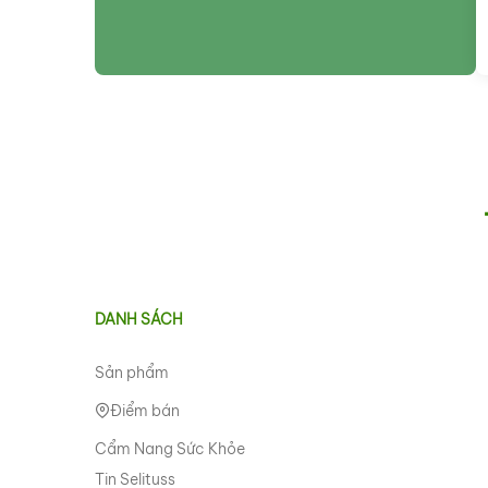
DANH SÁCH
Sản phẩm
Điểm bán
Cẩm Nang Sức Khỏe
Tin Selituss