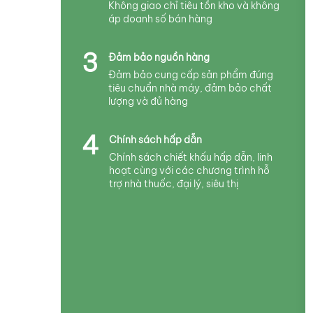
Không giao chỉ tiêu tồn kho và không
áp doanh số bán hàng
3
Đảm bảo nguồn hàng
Đảm bảo cung cấp sản phẩm đúng
tiêu chuẩn nhà máy, đảm bảo chất
lượng và đủ hàng
4
Chính sách hấp dẫn
Chính sách chiết khấu hấp dẫn, linh
hoạt cùng với các chương trình hỗ
trợ nhà thuốc, đại lý, siêu thị