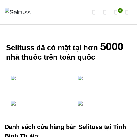
0
5000
Selituss đã có mặt tại hơn
nhà thuốc trên toàn quốc
Danh sách cửa hàng bán Selituss tại Tỉnh
Bình Thuận: