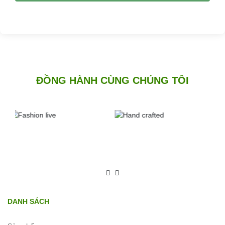
ĐỒNG HÀNH CÙNG CHÚNG TÔI
DANH SÁCH