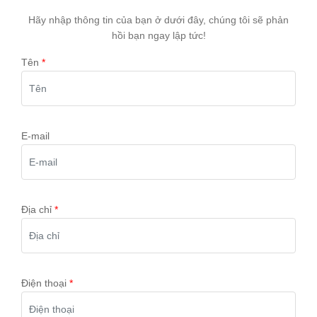
Hãy nhập thông tin của bạn ở dưới đây, chúng tôi sẽ phản
hồi bạn ngay lập tức!
Tên
E-mail
Địa chỉ
Điện thoại