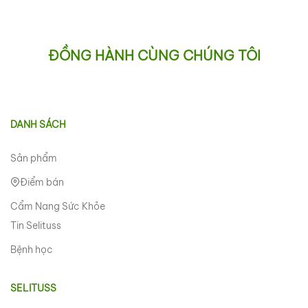
ĐỒNG HÀNH CÙNG CHÚNG TÔI
DANH SÁCH
Sản phẩm
Điểm bán
Cẩm Nang Sức Khỏe
Tin Selituss
Bệnh học
SELITUSS