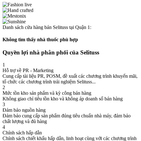
Danh sách cửa hàng bán Selituss tại Quận 1:
Không tìm thấy nhà thuốc phù hợp
Quyền lợi nhà phân phối của Selituss
1
Hỗ trợ về PR - Marketing
Cung cấp tài liệu PR, POSM, đề xuất các chương trình khuyến mãi,
tổ chức các chương trình trải nghiệm Selituss...
2
Mức tồn kho sản phẩm và kỳ công bán hàng
Không giao chỉ tiêu tồn kho và không áp doanh số bán hàng
3
Đảm bảo nguồn hàng
Đảm bảo cung cấp sản phẩm đúng tiêu chuẩn nhà máy, đảm bảo
chất lượng và đủ hàng
4
Chính sách hấp dẫn
Chính sách chiết khấu hấp dẫn, linh hoạt cùng với các chương trình