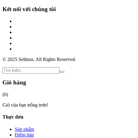
Kết nối với chúng tôi
© 2025 Selituss. All Rights Reserved.
Giỏ hàng
(
0
)
Giỏ của bạn trống trơn!
Thực đơn
Sản phẩm
Điểm bán