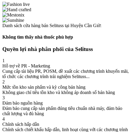
Danh sách cửa hàng bán Selituss tại Huyện Cần Giờ:
Không tìm thấy nhà thuốc phù hợp
Quyền lợi nhà phân phối của Selituss
1
Hỗ trợ về PR - Marketing
Cung cấp tài liệu PR, POSM, đề xuất các chương trình khuyến mãi,
tổ chức các chương trình trải nghiệm Selituss...
2
Mức tồn kho sản phẩm và kỳ công bán hàng
Không giao chỉ tiêu tồn kho và không áp doanh số bán hàng
3
Đảm bảo nguồn hàng
Đảm bảo cung cấp sản phẩm đúng tiêu chuẩn nhà máy, đảm bảo
chất lượng và đủ hàng
4
Chính sách hấp dẫn
Chính sách chiết khấu hấp dẫn, linh hoạt cùng với các chương trình