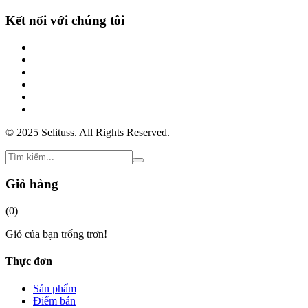
Kết nối với chúng tôi
© 2025 Selituss. All Rights Reserved.
Giỏ hàng
(
0
)
Giỏ của bạn trống trơn!
Thực đơn
Sản phẩm
Điểm bán